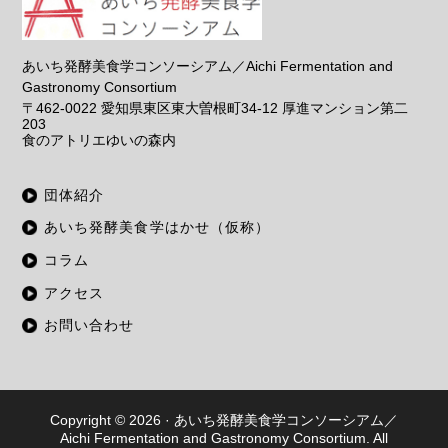
あいち発酵美食学コンソーシアム／Aichi Fermentation and
Gastronomy Consortium
〒462-0022
愛知県東区東大曽根町34-12 厚進マンション第二
203
食のアトリエゆいの森内
団体紹介
あいち発酵美食学はかせ（仮称）
コラム
アクセス
お問い合わせ
Copyright © 2026 ·
あいち発酵美食学コンソーシアム／
Aichi Fermentation and Gastronomy Consortium
. All