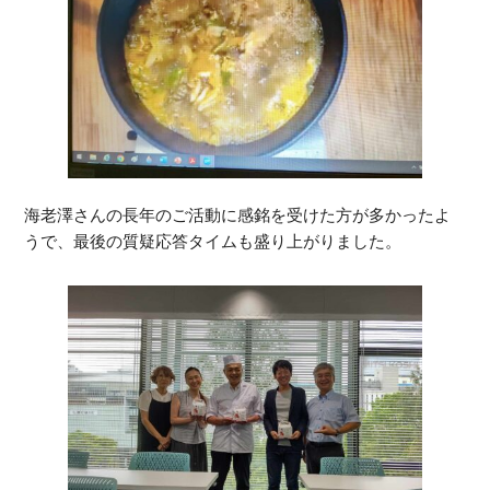
海老澤さんの長年のご活動に感銘を受けた方が多かったよ
うで、最後の質疑応答タイムも盛り上がりました。