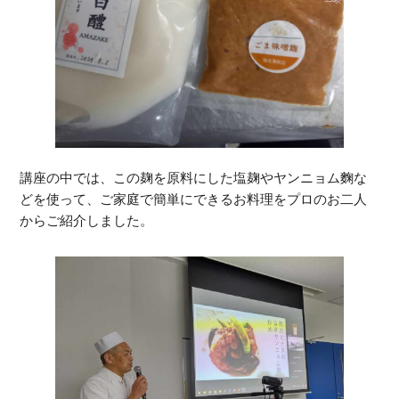
講座の中では、この麹を原料にした塩麹やヤンニョム麴な
どを使って、ご家庭で簡単にできるお料理をプロのお二人
からご紹介しました。