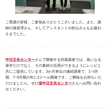
ご受講の皆様、ご参加ありがとうございました。また、講
師の海老澤さん、そしてアシスタントの杉山さんもお疲れ
さまでした。
中日文化センター
さんで開催する対面講座では、為になる
座学だけでなく、その素材の活用ができるようにレシピと
共にご提供しています。3か月単位の連続講座で、1~3月
期、7~9月期の年に2クール開催です。ご興味をお持ちいた
だけましたら、ぜひ
栄中日文化センター
さんへお問い合わ
せください。