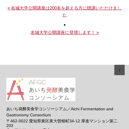
« 名城大学公開講座は200名を超える方に聴講いただけまし
た
名城大学公開講座に登壇します！ »
↑
あいち発酵美食学コンソーシアム／Aichi Fermentation and
Gastronomy Consortium
〒462-0022
愛知県東区東大曽根町34-12 厚進マンション第二
203